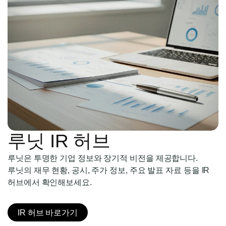
루닛 IR 허브
루닛은 투명한 기업 정보와 장기적 비전을 제공합니다.
루닛의 재무 현황, 공시, 주가 정보, 주요 발표 자료 등을 IR
허브에서 확인해보세요.
IR 허브 바로가기