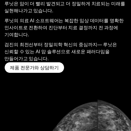
루닛은 암이 더 빨리 발견되고 더 정밀하게 치료되는 미래를
실현해나가고 있습니다.
루닛의 의료 AI 소프트웨어는 복잡한 임상 데이터를 명확한
인사이트로 전환하여 진단부터 치료 결정까지 전 과정에
기여합니다.
검진의 최전선부터 정밀의학 혁신의 중심까지— 루닛은
신뢰할 수 있는 AI 암 솔루션으로 새로운 패러다임을
만들어가고 있습니다.
제품 전문가와 상담하기