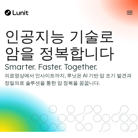
인공지능 기술로
암을 정복합니다
Smarter. Faster. Together.
의료영상에서 인사이트까지, 루닛은 AI 기반 암 조기 발견과
정밀의료 솔루션을 통한 암 정복을 꿈꿉니다.