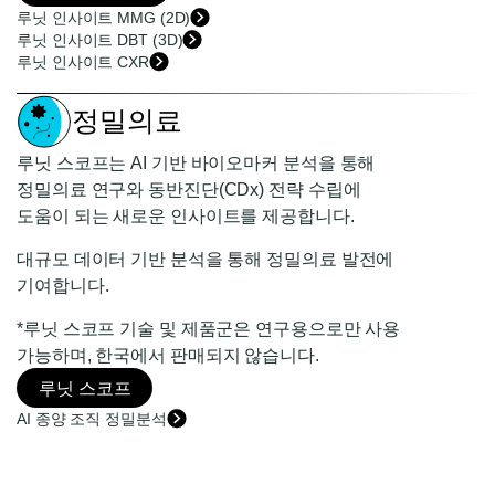
루닛 인사이트 MMG (2D)
루닛 인사이트 DBT (3D)
루닛 인사이트 CXR
정밀의료
루닛 스코프는 AI 기반 바이오마커 분석을 통해
정밀의료 연구와 동반진단(CDx) 전략 수립에
도움이 되는 새로운 인사이트를 제공합니다.
대규모 데이터 기반 분석을 통해 정밀의료 발전에
기여합니다.
*루닛 스코프 기술 및 제품군은 연구용으로만 사용
가능하며, 한국에서 판매되지 않습니다.
루닛 스코프
AI 종양 조직 정밀분석