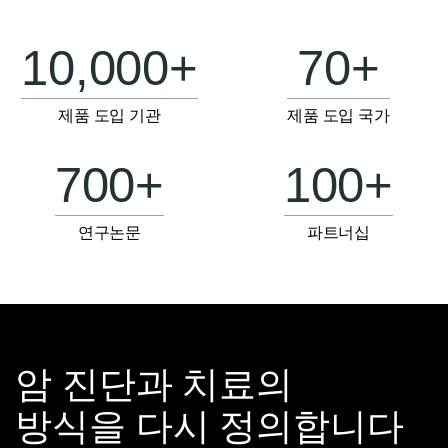
10,000+
70+
제품 도입 기관
제품 도입 국가
700+
100+
연구논문
파트너십
암 진단과 치료의
방식을 다시 정의합니다