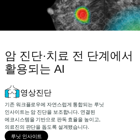
암 진단·치료 전 단계에서
활용되는 AI
영상진단
기존 워크플로우에 자연스럽게 통합되는 루닛
인사이트는 암 진단을 보조합니다. 연결된
에코시스템을 기반으로 판독 효율을 높이고,
의료진의 판단을 돕도록 설계됐습니다.
루닛 인사이트