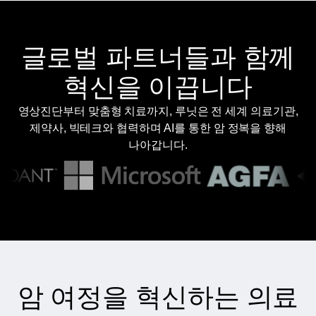
글로벌 파트너들과 함께
혁신을 이끕니다
영상진단부터 맞춤형 치료까지, 루닛은 전 세계 의료기관,
제약사, 빅테크와 협력하며 AI를 통한 암 정복을 향해
나아갑니다.
암 여정을 혁신하는 의료