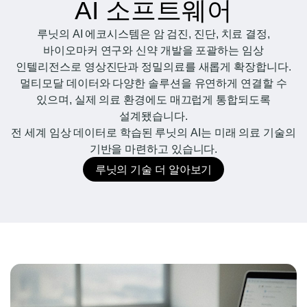
AI 소프트웨어
루닛의 AI 에코시스템은 암 검진, 진단, 치료 결정,
바이오마커 연구와 신약 개발을 포괄하는 임상
인텔리전스로 영상진단과 정밀의료를 새롭게 확장합니다.
멀티모달 데이터와 다양한 솔루션을 유연하게 연결할 수
있으며, 실제 의료 환경에도 매끄럽게 통합되도록
설계됐습니다.
전 세계 임상 데이터로 학습된 루닛의 AI는 미래 의료 기술의
기반을 마련하고 있습니다.
루닛의 기술 더 알아보기