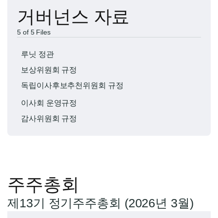
거버넌스 자료
5 of 5 Files
루닛 정관
보상위원회 규정
독립이사후보추천위원회 규정
이사회 운영규정
감사위원회 규정
주주총회
제13기 정기주주총회 (2026년 3월)