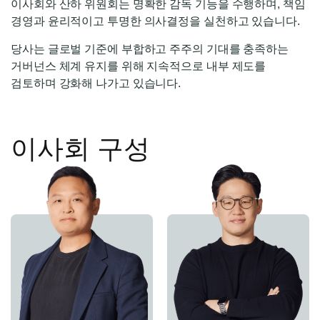
이사회와 산하 위원회는 명확한 감독 기능을 수행하며, 책임
경영과 윤리적이고 투명한 의사결정을 실천하고 있습니다.
당사는 글로벌 기준에 부합하고 주주의 기대를 충족하는
거버넌스 체계 유지를 위해 지속적으로 내부 제도를
검토하며 강화해 나가고 있습니다.
이사회 구성