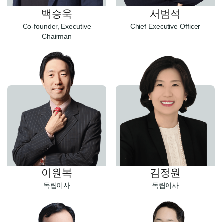
서범석
백승욱
Chief Executive Officer
Co-founder, Executive
Chairman
이원복
김정원
독립이사
독립이사