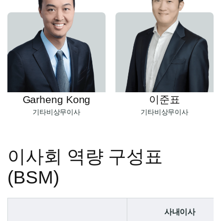
Garheng Kong
이준표
기타비상무이사
기타비상무이사
이사회 역량 구성표
(BSM)
사내이사