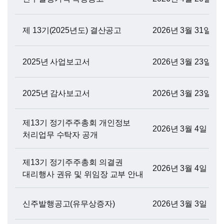
제 13기(2025년도) 결산공고
2026년 3월 31일
2025년 사업보고서
2026년 3월 23일
2025년 감사보고서
2026년 3월 23일
제13기 정기주주총회 개인정보
2026년 3월 4일
처리업무 수탁자 공개
제13기 정기주주총회 의결권
2026년 3월 4일
대리행사 권유 및 위임장 교부 안내
신주발행공고(유무상증자)
2026년 3월 3일