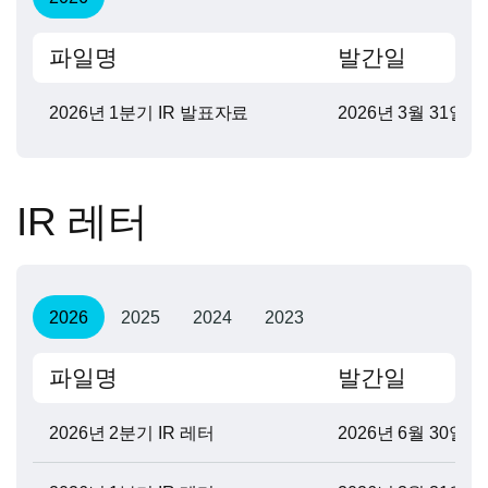
파일명
발간일
2026년 1분기 IR 발표자료
2026년 3월 31일
IR 레터
2026
2025
2024
2023
파일명
발간일
2026년 2분기 IR 레터
2026년 6월 30일