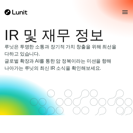
IR 및 재무 정보
루닛은 투명한 소통과 장기적 가치 창출을 위해 최선을
다하고 있습니다.
글로벌 확장과 AI를 통한 암 정복이라는 미션을 향해
나아가는 루닛의 최신 IR 소식을 확인해보세요.