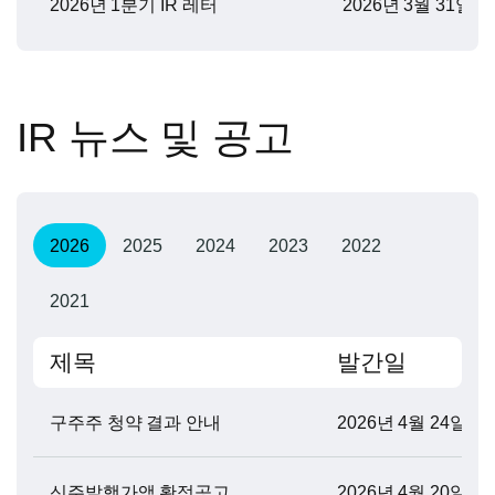
2026년 1분기 IR 레터
2026년 3월 31일
IR 뉴스 및 공고
2026
2025
2024
2023
2022
2021
제목
발간일
구주주 청약 결과 안내
2026년 4월 24일
신주발행가액 확정공고
2026년 4월 20일