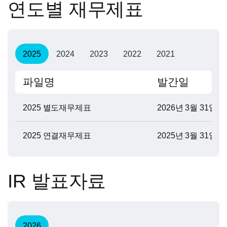
연도별 재무제표
2025
2024
2023
2022
2021
파일명
발간일
2025 별도재무제표
2026년 3월 31일
2025 연결재무제표
2025년 3월 31일
IR 발표자료
2026